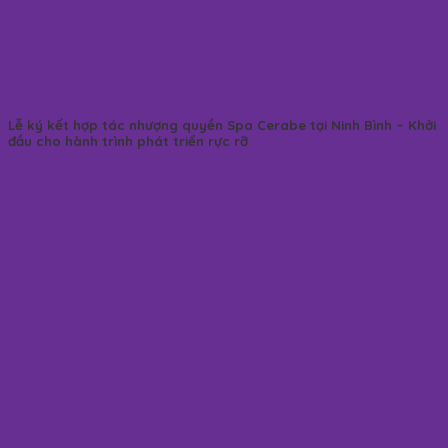
Lễ ký kết hợp tác nhượng quyền Spa Cerabe tại Ninh Bình – Khởi
đầu cho hành trình phát triển rực rỡ