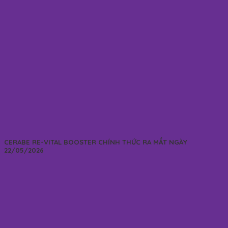
CERABE RE-VITAL BOOSTER CHÍNH THỨC RA MẮT NGÀY
22/05/2026