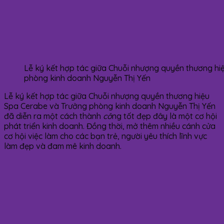
Lễ ký kết hợp tác giữa Chuỗi nhượng quyền thương h
phòng kinh doanh Nguyễn Thị Yến
Lễ ký kết hợp tác giữa Chuỗi nhượng quyền thương hiệu
Spa Cerabe và Trưởng phòng kinh doanh Nguyễn Thị Yến
đã diễn ra một cách thành
cô
ng tốt đẹp đây là một cơ hội
phát triển kinh doanh. Đồng thời, mở thêm nhiều cánh cửa
cơ hội việc làm cho các bạn trẻ, người yêu thích lĩnh vực
làm đẹp và đam mê kinh doanh.