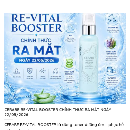
CERABE RE-VITAL BOOSTER CHÍNH THỨC RA MẮT NGÀY
22/05/2026
CERABE RE-VITAL BOOSTER là dòng toner dưỡng ẩm – phục hồi