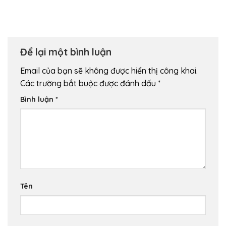
Để lại một bình luận
Email của bạn sẽ không được hiển thị công khai.
Các trường bắt buộc được đánh dấu
*
Bình luận
*
Tên