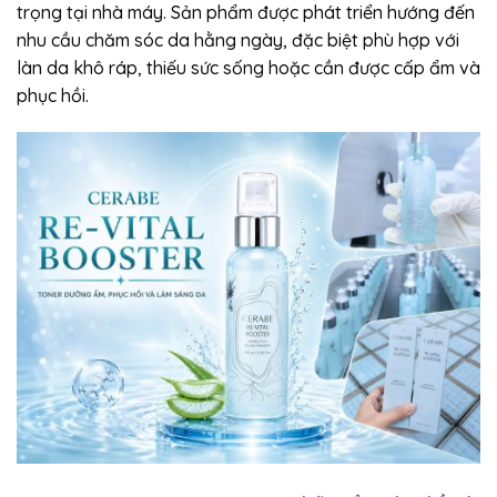
trọng tại nhà máy. Sản phẩm được phát triển hướng đến
nhu cầu chăm sóc da hằng ngày, đặc biệt phù hợp với
làn da khô ráp, thiếu sức sống hoặc cần được cấp ẩm và
phục hồi.