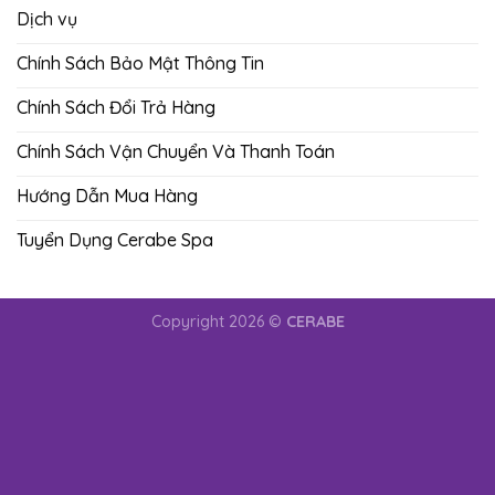
Dịch vụ
Chính Sách Bảo Mật Thông Tin
Chính Sách Đổi Trả Hàng
Chính Sách Vận Chuyển Và Thanh Toán
Hướng Dẫn Mua Hàng
Tuyển Dụng Cerabe Spa
Copyright 2026 ©
CERABE