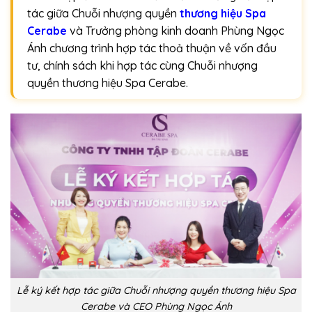
tác giữa Chuỗi nhượng quyền
thương hiệu Spa
Cerabe
và Trưởng phòng kinh doanh Phùng Ngọc
Ánh chương trình hợp tác thoả thuận về vốn đầu
tư, chính sách khi hợp tác cùng Chuỗi nhượng
quyền thương hiệu Spa Cerabe.
Lễ ký kết hợp tác giữa Chuỗi nhượng quyền thương hiệu Spa
Cerabe và CEO Phùng Ngọc Ánh