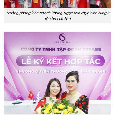
Trưởng phòng kinh doanh Phùng Ngọc Ánh chụp hình cùng 8
tân bà chủ Spa