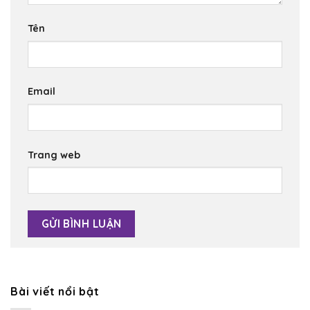
Tên
Email
Trang web
Bài viết nổi bật