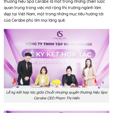
thương hiệu Spa Cerabe là một trong những chiến lược
quan trọng trong việc mở rộng thị trường ngành làm
đẹp tại Việt Nam, một trong những mục tiêu hướng tới
của Cerabe phủ tím mọi làng quê.
Lễ ký kết hợp tác giữa Chuỗi nhượng quyền thương hiệu Spa
Cerabe CEO Phạm Thị Hiến