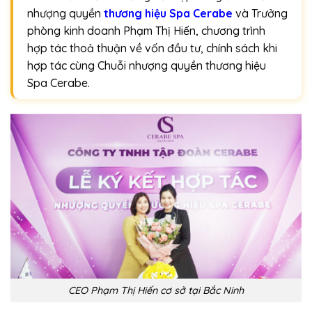
nhượng quyền
thương hiệu Spa Cerabe
và Trưởng
phòng kinh doanh Phạm Thị Hiến, chương trình
hợp tác thoả thuận về vốn đầu tư, chính sách khi
hợp tác cùng Chuỗi nhượng quyền thương hiệu
Spa Cerabe.
CEO Phạm Thị Hiến cơ sở tại Bắc Ninh