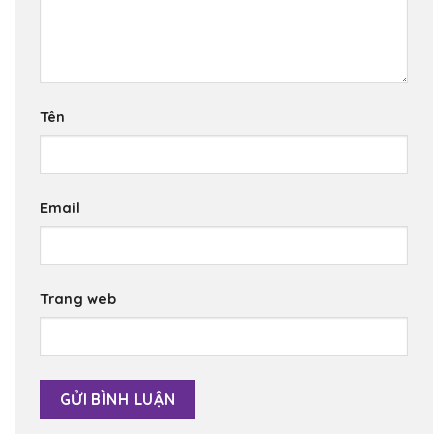
Tên
Email
Trang web