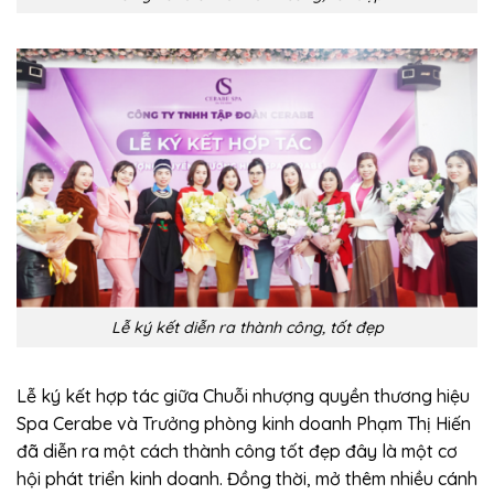
Lễ ký kết diễn ra thành công, tốt đẹp
Lễ ký kết hợp tác giữa Chuỗi nhượng quyền thương hiệu
Spa Cerabe và Trưởng phòng kinh doanh Phạm Thị Hiến
đã diễn ra một cách thành công tốt đẹp đây là một cơ
hội phát triển kinh doanh. Đồng thời, mở thêm nhiều cánh