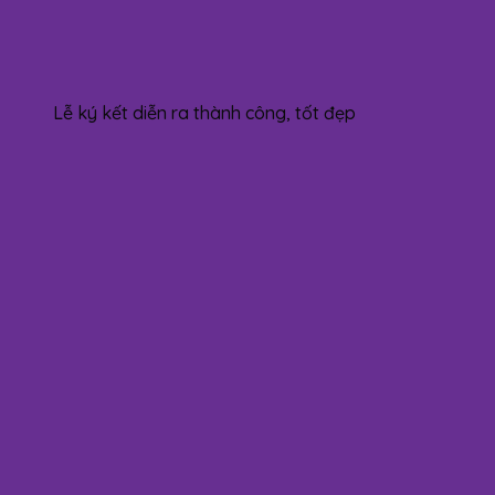
Lễ ký kết diễn ra thành công, tốt đẹp