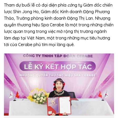
Tham dự buổi lễ có đại diện phía
cô
ng ty Giám đốc chiến
lược Shin Jong Ho, Giám đốc Kinh doanh Đặng Phương
Thảo, Trưởng phòng kinh doanh Đặng Thị Lan. Nhượng
quyền thương hiệu Spa Cerabe là một trong những chiến
lược quan trọng trong việc mở rộng thị trường ngành
làm đẹp tại Việt Nam, một trong những mục tiêu hướng
tới của Cerabe phủ tím mọi làng quê.