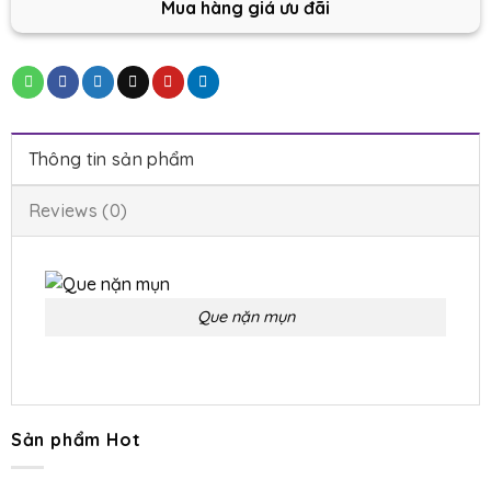
Mua hàng giá ưu đãi
Thông tin sản phẩm
Reviews (0)
Que nặn mụn
Sản phẩm Hot