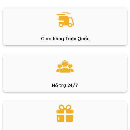
Giao hàng Toàn Quốc
Hỗ trợ 24/7