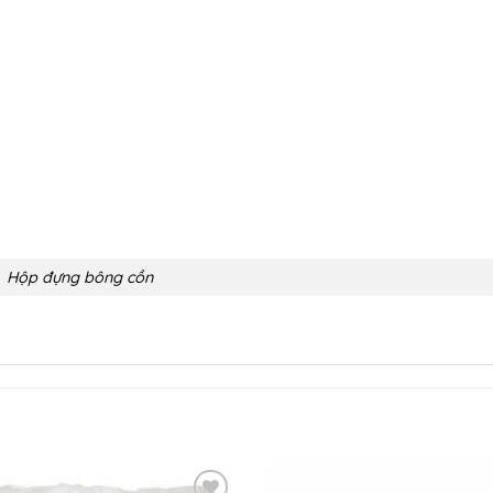
Hộp đựng bông cồn