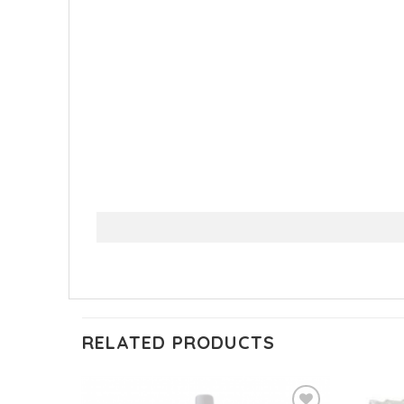
RELATED PRODUCTS