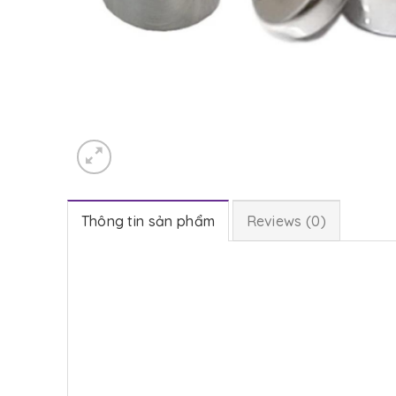
Thông tin sản phẩm
Reviews (0)