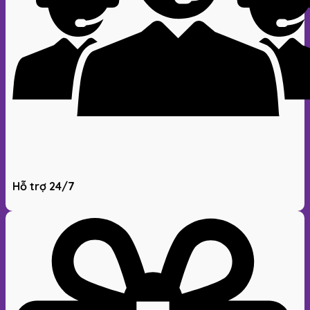
Hỗ trợ 24/7